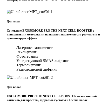
Для лица
Сочетание EXOSOMORE PRO THE NEXT CELL BOOSTER с
аппаратными методиками повышает выраженность результата и
пролонгирует эффект.
Лазерное омоложение
RF-лифтинг
Фототерапия
Ультразвуковой SMAS-лифтинг
Термолифтинг
Радиоволновой лифтинг
Для волос
EXOSOMORE PRO THE NEXT CELL BOOSTER — настоящий
коктейль для красоты, здоровья, густоты и блеска волос!