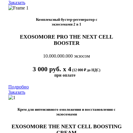
Заказать
Комплексный бустер-регенератор с
экзосомами 2 в 1
EXOSOMORE PRO THE NEXT CELL
BOOSTER
10.000.000.000 экзосом
3 000 руб. х 4
(12 000 ₽ до НДС)
при оплате
Подробно
Заказать
Крем для интенсивного омоложения и восстановления с
экзосомами
EXOSOMORE THE NEXT CELL BOOSTING
CREAM