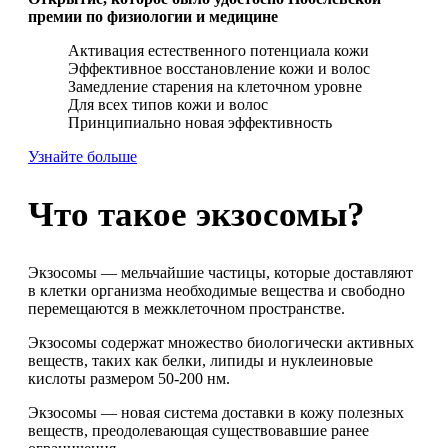
премии по физиологии и медицине
Активация естественного потенциала кожи
Эффективное восстановление кожи и волос
Замедление старения на клеточном уровне
Для всех типов кожи и волос
Принципиально новая эффективность
Узнайте больше
Что такое экзосомы?
Экзосомы — мельчайшие частицы, которые доставляют
в клетки организма необходимые вещества и свободно
перемещаются в межклеточном пространстве.
Экзосомы содержат множество биологически активных
веществ, таких как белки, липиды и нуклеиновые
кислоты размером 50-200 нм.
Экзосомы — новая система доставки в кожу полезных
веществ, преодолевающая существовавшие ранее