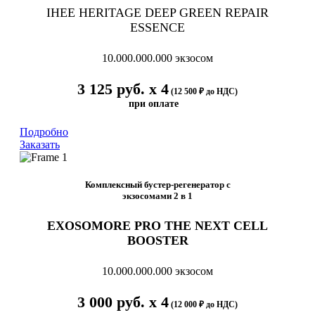
IHEE HERITAGE DEEP GREEN REPAIR
ESSENCE
10.000.000.000 экзосом
3 125 руб. х 4
(12 500 ₽ до НДС)
при оплате
Подробно
Заказать
Комплексный бустер-регенератор с
экзосомами 2 в 1
EXOSOMORE PRO THE NEXT CELL
BOOSTER
10.000.000.000 экзосом
3 000 руб. х 4
(12 000 ₽ до НДС)