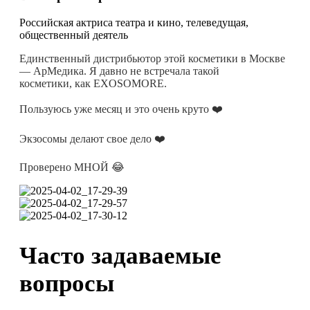
Российская актриса театра и кино, телеведущая,
общественный деятель
Единственный дистрибьютор этой косметики в Москве
— АрМедика. Я давно не встречала такой
косметики, как EXOSOMORE.
Пользуюсь уже месяц и это очень круто ❤️
Экзосомы делают свое дело ❤️
Проверено МНОЙ 😂
Часто задаваемые
вопросы