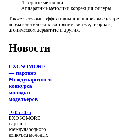
Лазерные методики
Аппаратные методики коррекции фигуры
Также экзосомы эффективны при широком спектре
дерматологических состояний: экземе, псориазе,
атопическом дерматите и других.
Новости
EXOSOMORE
— партнер
Международного
конкурса
молодых
модельеров
19.05.2025
EXOSOMORE —
партнер
Международного
конкурса молодых