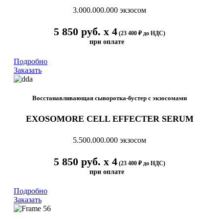
3.000.000.000 экзосом
5 850 руб. х 4
(23 400 ₽ до НДС)
при оплате
Подробно
Заказать
Восстанавливающая сыворотка-бустер с экзосомами
EXOSOMORE CELL EFFECTER SERUM
5.500.000.000 экзосом
5 850 руб. х 4
(23 400 ₽ до НДС)
при оплате
Подробно
Заказать