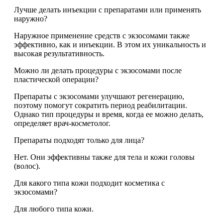
Лучше делать инъекции с препаратами или применять
наружно?
Наружное применение средств с экзосомами также
эффективно, как и инъекции. В этом их уникальность и
высокая результативность.
Можно ли делать процедуры с экзосомами после
пластической операции?
Препараты с экзосомами улучшают регенерацию,
поэтому помогут сократить период реабилитации.
Однако тип процедуры и время, когда ее можно делать,
определяет врач-косметолог.
Препараты подходят только для лица?
Нет. Они эффективны также для тела и кожи головы
(волос).
Для какого типа кожи подходит косметика с
экзосомами?
Для любого типа кожи.