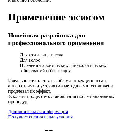
клеточной биологии.
Применение экзосом
Новейшая разработка для
профессионального применения
Для кожи лица и тела
Для волос
В лечении хронических гинекологических
заболеваний и бесплодия
Идеально сочетается с любыми инъекционными,
аппаратными и уходовыми методиками, усиливая и
продлевая их эффект.
Ускоряет процесс восстановления после инвазивных
процедур.
Дополнительная информация
Получите специальные условия