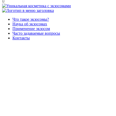

Что такое экзосомы?
Наука об экзосомах
Применение экзосом
Часто задаваемые вопросы
Контакты