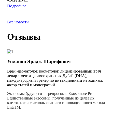
«Эстетика...
Подробнее
Все новости
Отзывы
Усманов Эрадж Шарифович
Врач -дерматолог, косметолог, лицензированный врач
департамента здравоохранения Дубай (DHA),
международный тренер по инъекционным методикам,
автор статей и монографий
Экзосомы будущего — репросомы Exosomore Pro.
Единственные экзосомы, полученные из целевых
клеток кожи с использованием инновационного метода
EntrTM.