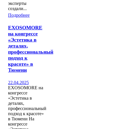
эксперты
создали...
Подробнее
EXOSOMORE
на конгрессе
«Эстетика в
деталях,
профессиональный
подход к
красоте» в
Тюмени
22.04.2025
EXOSOMORE на
конгрессе
«Эстетика в
деталях,
профессиональный
подход к красоте»
в Тюмени На
конгрессе