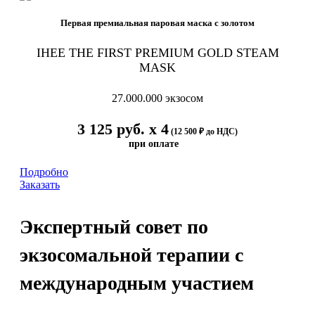
Первая премиальная паровая маска с золотом
IHEE THE FIRST PREMIUM GOLD STEAM
MASK
27.000.000 экзосом
3 125 руб. х 4
(12 500 ₽ до НДС)
при оплате
Подробно
Заказать
Экспертный совет по
экзосомальной терапии с
международным участием