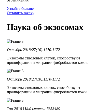
ограничения.
Узнайте больше
Оставить заявку
Наука об экзосомах
Октябрь 2018:27(10):1170-1172
Экзосомы стволовых клеток, способствуют
пролиферации и миграции фибробластов кожи.
Октябрь 2018:27(10):1170-1172
Экзосомы стволовых клеток, способствуют
пролиферации и миграции фибробластов кожи.
Том 2016 | Код статьи 7653489