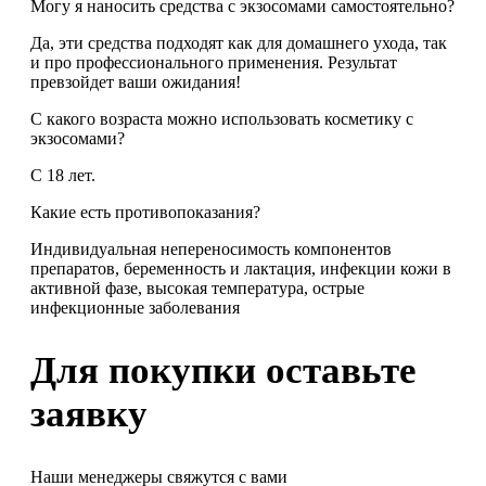
Могу я наносить средства с экзосомами самостоятельно?
Да, эти средства подходят как для домашнего ухода, так
и про профессионального применения. Результат
превзойдет ваши ожидания!
С какого возраста можно использовать косметику с
экзосомами?
С 18 лет.
Какие есть противопоказания?
Индивидуальная непереносимость компонентов
препаратов, беременность и лактация, инфекции кожи в
активной фазе, высокая температура, острые
инфекционные заболевания
Для покупки оставьте
заявку
Наши менеджеры свяжутся с вами