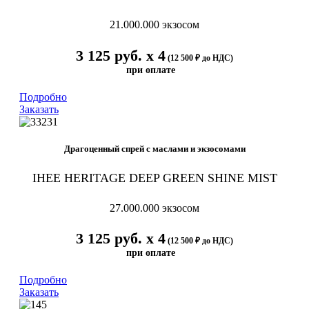
21.000.000
экзосом
3 125 руб. х 4
(12 500 ₽ до НДС)
при оплате
Подробно
Заказать
Драгоценный спрей с маслами и экзосомами
IHEE HERITAGE DEEP GREEN SHINE MIST
27.000.000 экзосом
3 125 руб. х 4
(12 500 ₽ до НДС)
при оплате
Подробно
Заказать