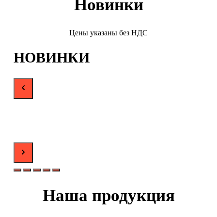
Новинки
Цены указаны без НДС
НОВИНКИ
Наша продукция