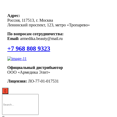
Адрес:
Россия, 117513, г. Москва
Ленинский проспект, 123, метро «Тропарево»
По вопросам сотрудничества:
Email:
armedika.beauty@mail.ru
+7 968 808 9323
Официальный дистрибьютор
ООО «Армедика Элит»
Лицензия:
ЛО-77-01-017531
