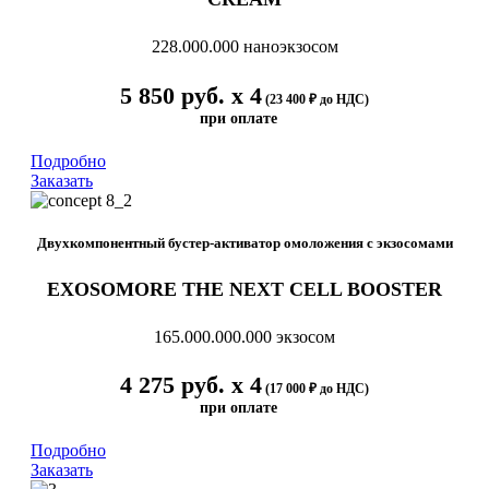
228.000.000 наноэкзосом
5 850 руб. х 4
(23 400 ₽ до НДС)
при оплате
Подробно
Заказать
Двухкомпонентный бустер-активатор омоложения с экзосомами
EXOSOMORE THE NEXT CELL BOOSTER
165.000.000.000 экзосом
4 275 руб. х 4
(17 000 ₽ до НДС)
при оплате
Подробно
Заказать