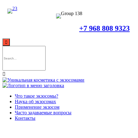
+7 968 808 9323


Что такое экзосомы?
Наука об экзосомах
Применение экзосом
Часто задаваемые вопросы
Контакты